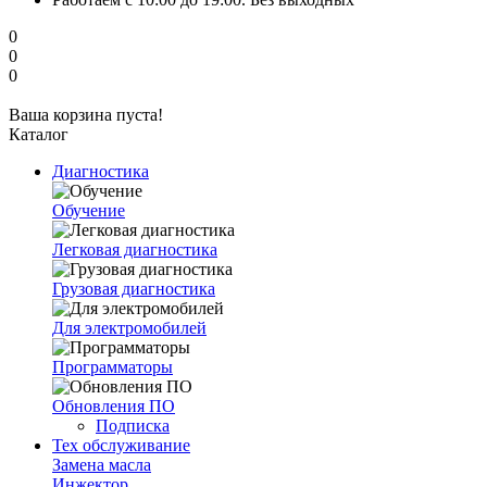
0
0
0
Ваша корзина пуста!
Каталог
Диагностика
Обучение
Легковая диагностика
Грузовая диагностика
Для электромобилей
Программаторы
Обновления ПО
Подписка
Тех обслуживание
Замена масла
Инжектор