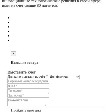
инновационные технологические решения в своей сфере,
имея на счет свыше 80 патентов.
×
Название товара
Выставить счёт
Для кого выставить счёт *
Пройдите проверку