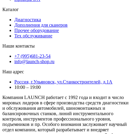
Каталог
Диагностика
Дополнения для сканеров
Прочее оборудование
Тех обслуживание
Наши контакты
+7 (995)681-23-54
info@launch-shop.ru
Наш адрес
Россия, г.Ульяновск, ул.Станкостроителей, д.1А
10:00 – 19:00
Компания LAUNCH работает с 1992 года и входит в число
мировых лидеров в сфере производства средств диагностики
и обслуживания автомобилей, шиномонтажных и
балансировочных станков, линий инструментального
контроля, инструментов профессионального уровня,
подъемников и пр. Особого внимания заслуживает научный
отдел компании, который разрабатывает и внедряет