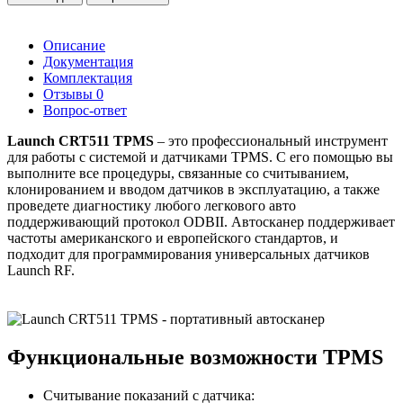
Описание
Документация
Комплектация
Отзывы
0
Вопрос-ответ
Launch CRT511 TPMS
– это профессиональный инструмент
для работы с системой и датчиками TPMS. С его помощью вы
выполните все процедуры, связанные со считыванием,
клонированием и вводом датчиков в эксплуатацию, а также
проведете диагностику любого легкового авто
поддерживающий протокол ODBII. Автосканер поддерживает
частоты американского и европейского стандартов, и
подходит для программирования универсальных датчиков
Launch RF.
Функциональные возможности TPMS
Считывание показаний с датчика: