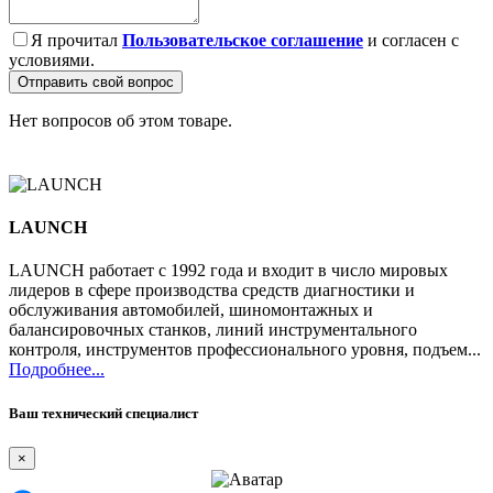
Я прочитал
Пользовательское соглашение
и согласен с
условиями.
Отправить свой вопрос
Нет вопросов об этом товаре.
LAUNCH
LAUNCH работает с 1992 года и входит в число мировых
лидеров в сфере производства средств диагностики и
обслуживания автомобилей, шиномонтажных и
балансировочных станков, линий инструментального
контроля, инструментов профессионального уровня, подъем...
Подробнее...
Ваш технический специалист
×