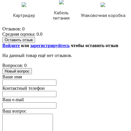
Кабель
Картридер
Упаковочная коробка
питания
Отзывов: 0
Средняя оценка: 0.0
Оставить отзыв
Войдите
или
зарегистрируйтесь
чтобы оставить отзыв
На данный товар ещё нет отзывов.
Вопросов: 0
Новый вопрос
Ваше имя
Контактный телефон
Ваш e-mail
Ваш вопрос