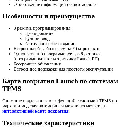
Отображение информации об автомобиле
Особенности и преимущества
3 режима программирования:
Дублирование
Ручной ввод
Автоматическое создание
Встроенная база более чем на 70 марок авто
Одновременно программирует до 8 датчиков
(программирует только датчики Launch RF)
Бессрочные обновления
Встроенное подсказки для простоты эксплуатации
Карта покрытия Launch по системам
TPMS
Описание поддерживаемых функций с системой TPMS по
маркам и моделям автомобилей можно посмотреть в
интерактивной карте покрытия
Технические характеристики