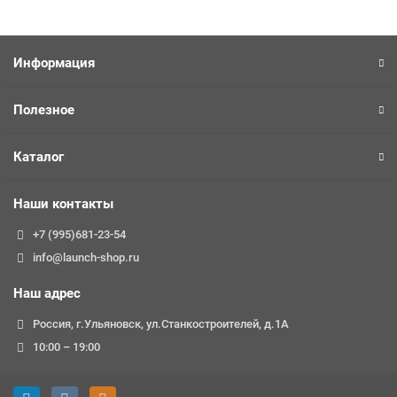
Информация
Полезное
Каталог
Наши контакты
+7 (995)681-23-54
info@launch-shop.ru
Наш адрес
Россия, г.Ульяновск, ул.Станкостроителей, д.1А
10:00 – 19:00