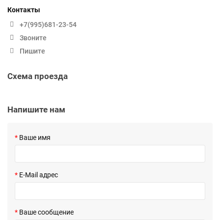
Контакты
+7(995)681-23-54
Звоните
Пишите
Схема проезда
Напишите нам
Ваше имя
E-Mail адрес
Ваше сообщение