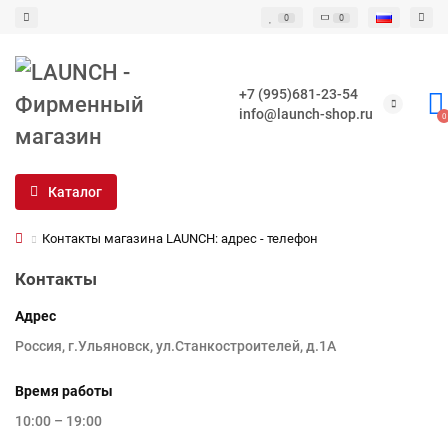
0
0
+7 (995)681-23-54
info@launch-shop.ru
0
Каталог
Контакты магазина LAUNCH: адрес - телефон
Контакты
Адрес
Россия, г.Ульяновск, ул.Станкостроителей, д.1А
Время работы
10:00 – 19:00