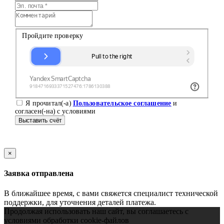
Пройдите проверку
Я прочитал(-а)
Пользовательское соглашение
и
согласен(-на) с условиями
Выставить счёт
×
Заявка отправлена
В ближайшее время, с вами свяжется специалист технической
поддержки, для уточнения деталей платежа.
Продолжая использовать наш сайт, вы соглашаетесь с
условиями обработки cookie-файлов