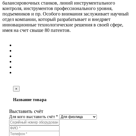
балансировочных станков, линий инструментального
контроля, инструментов профессионального уровня,
подъемников и пр. Особого внимания заслуживает научный
отдел компании, который разрабатывает и внедряет
инновационные технологические решения в своей сфере,
имея на счет свыше 80 патентов.
×
Название товара
Выставить счёт
Для кого выставить счёт *