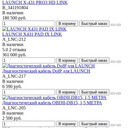
LAUNCH X-431 PRO3 HD LINK
B_341191804
В наличии
180 500 руб.
В корзину
Быстрый заказ
LAUNCH X431 PAD IX LINK
A_LNC-212
В наличии
5.0
2 отзыва
361 000 руб.
В корзину
Быстрый заказ
Диагностический кабель DoIP для LAUNCH
A_LNC-217
В наличии
6 590 руб.
В корзину
Быстрый заказ
Диагностический кабель OBDII-DB15, 1,5 МЕТРА
A_LNC-205
В наличии
2 500 руб.
В корзину
Быстрый заказ