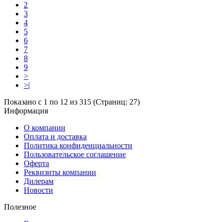
2
3
4
5
6
7
8
9
>
>|
Показано с 1 по 12 из 315 (Страниц: 27)
Информация
О компании
Оплата и доставка
Политика конфиденциальности
Пользовательское соглашение
Оферта
Реквизиты компании
Дилерам
Новости
Полезное