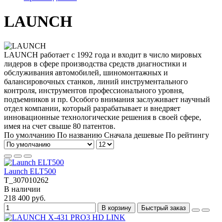
LAUNCH
LAUNCH работает с 1992 года и входит в число мировых
лидеров в сфере производства средств диагностики и
обслуживания автомобилей, шиномонтажных и
балансировочных станков, линий инструментального
контроля, инструментов профессионального уровня,
подъемников и пр. Особого внимания заслуживает научный
отдел компании, который разрабатывает и внедряет
инновационные технологические решения в своей сфере,
имея на счет свыше 80 патентов.
По умолчанию
По названию
Сначала дешевые
По рейтингу
Launch ELT500
T_307010262
В наличии
218 400 руб.
В корзину
Быстрый заказ