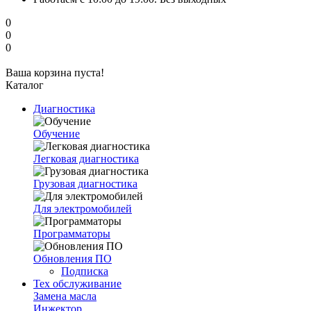
0
0
0
Ваша корзина пуста!
Каталог
Диагностика
Обучение
Легковая диагностика
Грузовая диагностика
Для электромобилей
Программаторы
Обновления ПО
Подписка
Тех обслуживание
Замена масла
Инжектор