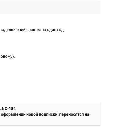
подключений сроком на один год.
зовому).
 оформлении новой подписки, переносятся на