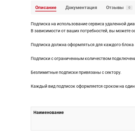
Описание
Документация
Отзывы
0
Подписка на использование сервиса удаленной ди
В зависимости от ваших потребностей, вы можете 
Подписка должна оформляться для каждого блока Sm
Подписки с ограниченным количеством подключений
Безлимитные подписки привязаны с сектору.
Каждый вид подписок оформляется сроком на один
Наименование