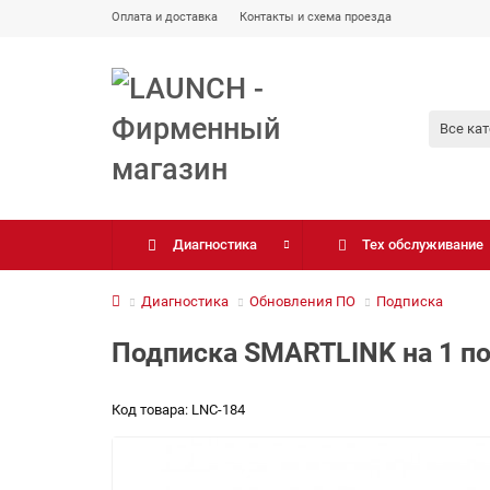
Оплата и доставка
Контакты и схема проезда
Все ка
Диагностика
Тех обслуживание
Диагностика
Обновления ПО
Подписка
Подписка SMARTLINK на 1 п
Код товара: LNC-184