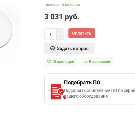
В наличии
3 031 руб.
Оплатить
Задать вопрос
В закладки
В сравнение
Подобрать ПО
Подобрать обновление ПО по сери
вашего оборудования