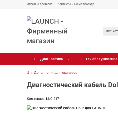
Оплата и доставка
Контакты и схема проезда
Все ка
Диагностика
Тех обслуживание
Дополнения для сканеров
Диагностический кабель Do
Код товара: LNC-217