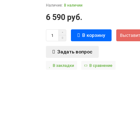
В наличии
6 590 руб.
В корзину
Выставит
Задать вопрос
В закладки
В сравнение