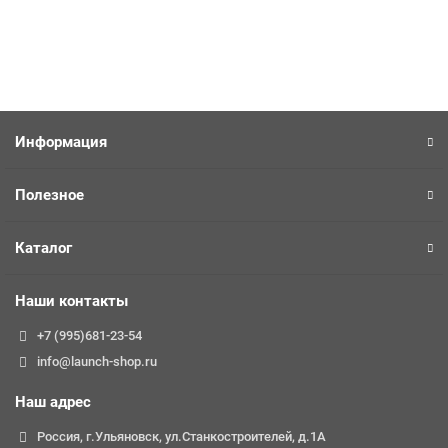
Быстрый заказ
Информация
Полезное
Каталог
Наши контакты
+7 (995)681-23-54
info@launch-shop.ru
Наш адрес
Россия, г.Ульяновск, ул.Станкостроителей, д.1А