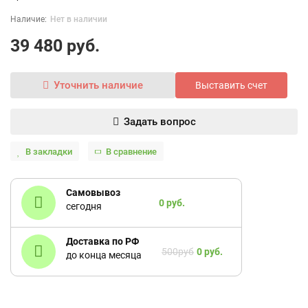
Нет в наличии
39 480 руб.
Уточнить наличие
Выставить счет
Задать вопрос
В закладки
В сравнение
Самовывоз
0 руб.
сегодня
Доставка по РФ
500руб
0 руб.
до конца месяца