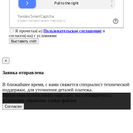
Я прочитал(-а)
Пользовательское соглашение
и
согласен(-на) с условиями
Выставить счёт
×
Заявка отправлена
В ближайшее время, с вами свяжется специалист технической
поддержки, для уточнения деталей платежа.
Продолжая использовать наш сайт, вы соглашаетесь с
условиями обработки cookie-файлов
Согласен