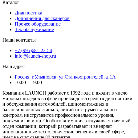
Каталог
Диагностика
Дополнения для сканеров
Прочее оборудование
Тех обслуживание
Наши контакты
+7 (995)681-23-54
info@launch-shop.ru
Наш адрес
Россия, г.Ульяновск, ул.Станкостроителей, д.1А
10:00 – 19:00
Компания LAUNCH работает с 1992 года и входит в число
мировых лидеров в сфере производства средств диагностики
и обслуживания автомобилей, шиномонтажных и
балансировочных станков, линий инструментального
контроля, инструментов профессионального уровня,
подъемников и пр. Особого внимания заслуживает научный
отдел компании, который разрабатывает и внедряет
инновационные технологические решения в своей сфере,
имея на счет свыше 80 патентов.