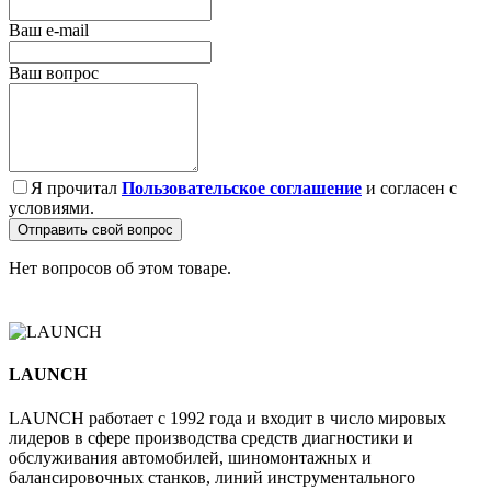
Ваш e-mail
Ваш вопрос
Я прочитал
Пользовательское соглашение
и согласен с
условиями.
Отправить свой вопрос
Нет вопросов об этом товаре.
LAUNCH
LAUNCH работает с 1992 года и входит в число мировых
лидеров в сфере производства средств диагностики и
обслуживания автомобилей, шиномонтажных и
балансировочных станков, линий инструментального