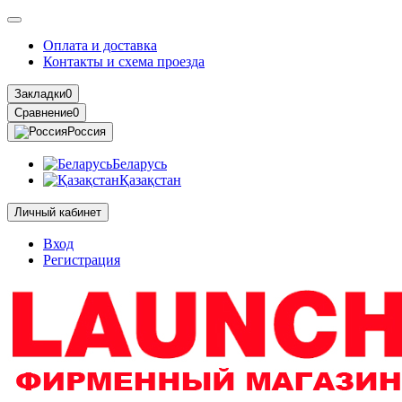
Оплата и доставка
Контакты и схема проезда
Закладки
0
Сравнение
0
Россия
Беларусь
Қазақстан
Личный кабинет
Вход
Регистрация