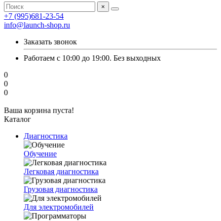
×
+7 (995)681-23-54
info@launch-shop.ru
Заказать звонок
Работаем с 10:00 до 19:00. Без выходных
0
0
0
Ваша корзина пуста!
Каталог
Диагностика
Обучение
Легковая диагностика
Грузовая диагностика
Для электромобилей