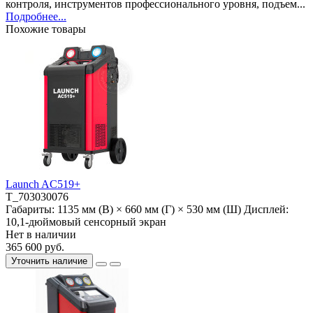
контроля, инструментов профессионального уровня, подъем...
Подробнее...
Похожие товары
Launch AC519+
T_703030076
Габариты:
1135 мм (В) × 660 мм (Г) × 530 мм (Ш)
Дисплей:
10,1-дюймовый сенсорный экран
Нет в наличии
365 600 руб.
Уточнить наличие