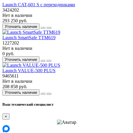
Launch CAT-601 S с переходниками
3424202
Нет в наличии
293 250 руб.
Уточнить наличие
Launch SmartSafe TTM619
1227202
Нет в наличии
0 руб.
Уточнить наличие
Launch VALUE-500 PLUS
9465611
Нет в наличии
208 858 руб.
Уточнить наличие
Ваш технический специалист
×