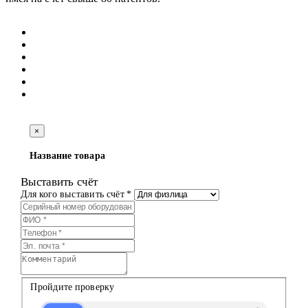
×
Название товара
Выставить счёт
Для кого выставить счёт *
Пройдите проверку