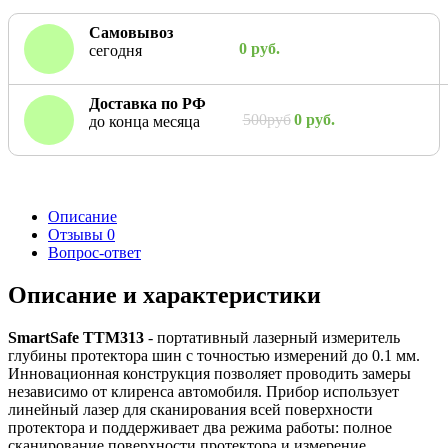
Самовывоз
0 руб.
сегодня
Доставка по РФ
500руб
0 руб.
до конца месяца
Описание
Отзывы
0
Вопрос-ответ
Описание и характеристики
SmartSafe TTM313
- портативный лазерный измеритель
глубины протектора шин с точностью измерений до 0.1 мм.
Инновационная конструкция позволяет проводить замеры
независимо от клиренса автомобиля. Прибор использует
линейный лазер для сканирования всей поверхности
протектора и поддерживает два режима работы: полное
сканирование поверхности протектора и измерение