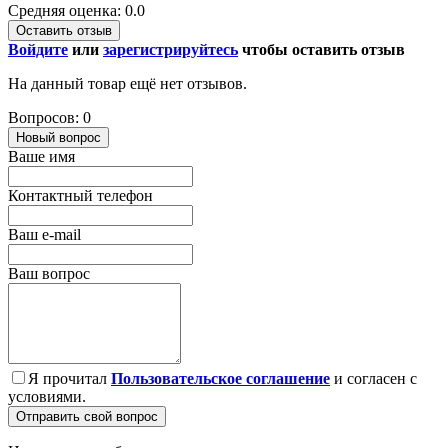
Средняя оценка: 0.0
Оставить отзыв
Войдите
или
зарегистрируйтесь
чтобы оставить отзыв
На данный товар ещё нет отзывов.
Вопросов: 0
Новый вопрос
Ваше имя
Контактный телефон
Ваш e-mail
Ваш вопрос
Я прочитал
Пользовательское соглашение
и согласен с
условиями.
Отправить свой вопрос