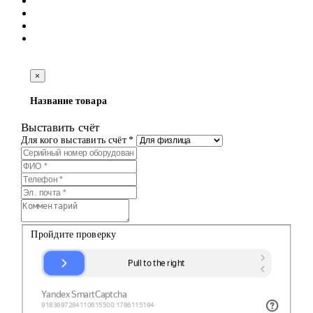
×
Название товара
Выставить счёт
Для кого выставить счёт *
Пройдите проверку