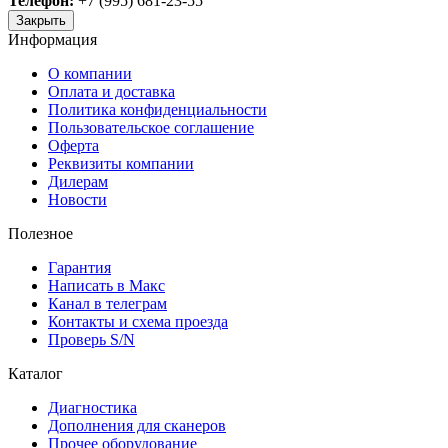
Телефон:
+7 (995) 681-23-55
Закрыть
Информация
О компании
Оплата и доставка
Политика конфиденциальности
Пользовательское соглашение
Оферта
Реквизиты компании
Дилерам
Новости
Полезное
Гарантия
Написать в Макс
Канал в телеграм
Контакты и схема проезда
Проверь S/N
Каталог
Диагностика
Дополнения для сканеров
Прочее оборудование