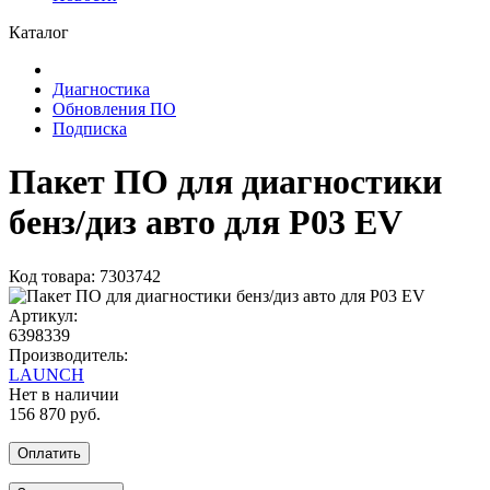
Каталог
Диагностика
Обновления ПО
Подписка
Пакет ПО для диагностики
бенз/диз авто для P03 EV
Код товара: 7303742
Артикул:
6398339
Производитель:
LAUNCH
Нет в наличии
156 870 руб.
Оплатить