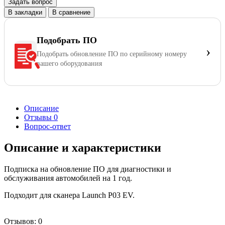
Задать вопрос
В закладки
В сравнение
Подобрать ПО
›
Подобрать обновление ПО по серийному номеру
вашего оборудования
Описание
Отзывы
0
Вопрос-ответ
Описание и характеристики
Подписка на обновление ПО для диагностики и
обслуживания автомобилей на 1 год.
Подходит для сканера Launch P03 EV.
Отзывов: 0