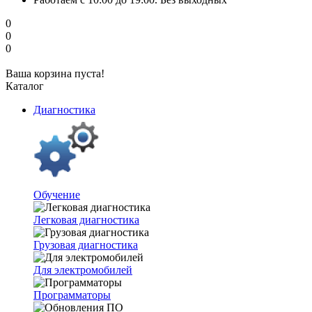
0
0
0
Ваша корзина пуста!
Каталог
Диагностика
Обучение
Легковая диагностика
Грузовая диагностика
Для электромобилей
Программаторы