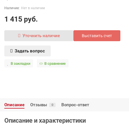
Нет в наличии
1 415 руб.
Уточнить наличие
Выставить счет
Задать вопрос
В закладки
В сравнение
Описание
Отзывы
Вопрос-ответ
0
Описание и характеристики