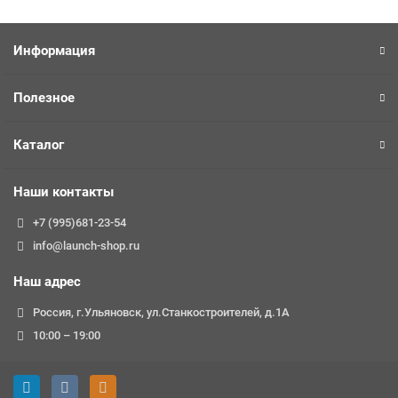
Информация
Полезное
Каталог
Наши контакты
+7 (995)681-23-54
info@launch-shop.ru
Наш адрес
Россия, г.Ульяновск, ул.Станкостроителей, д.1А
10:00 – 19:00