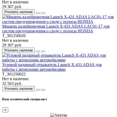
Нет в наличии
29 307 руб.
Уточнить наличие
Мишень калибровочная Launch X-431 ADAS LAC01-17 для
систем предупреждения о сходе с полосы HONDA
T_301250020
Нет в наличии
29 307 руб.
Уточнить наличие
Угловой радарный отражатель Launch X-431 ADAS для
работы с японскими автомобилями
T_301250022
Нет в наличии
32 563 руб.
Уточнить наличие
Ваш технический специалист
×