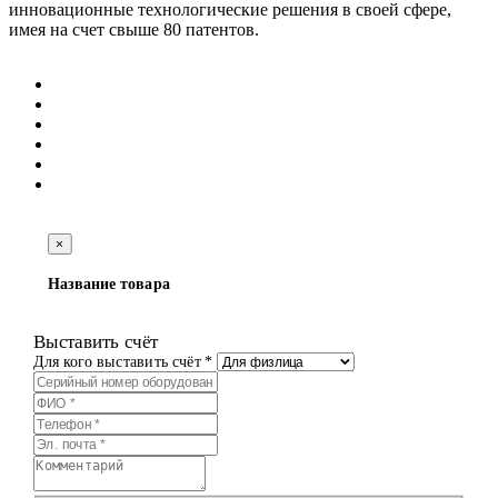
инновационные технологические решения в своей сфере,
имея на счет свыше 80 патентов.
×
Название товара
Выставить счёт
Для кого выставить счёт *