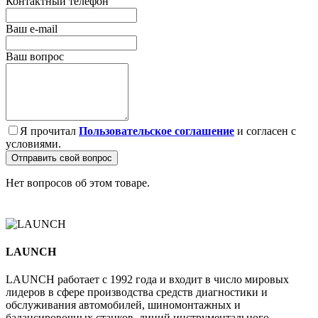
Контактный телефон
Ваш e-mail
Ваш вопрос
Я прочитал
Пользовательское соглашение
и согласен с
условиями.
Отправить свой вопрос
Нет вопросов об этом товаре.
LAUNCH
LAUNCH работает с 1992 года и входит в число мировых
лидеров в сфере производства средств диагностики и
обслуживания автомобилей, шиномонтажных и
балансировочных станков, линий инструментального