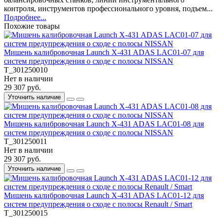
контроля, инструментов профессионального уровня, подъем...
Подробнее...
Похожие товары
Мишень калибровочная Launch X-431 ADAS LAC01-07 для
систем предупреждения о сходе с полосы NISSAN
T_301250010
Нет в наличии
29 307 руб.
Уточнить наличие
Мишень калибровочная Launch X-431 ADAS LAC01-08 для
систем предупреждения о сходе с полосы NISSAN
T_301250011
Нет в наличии
29 307 руб.
Уточнить наличие
Мишень калибровочная Launch X-431 ADAS LAC01-12 для
систем предупреждения о сходе с полосы Renault / Smart
T_301250015