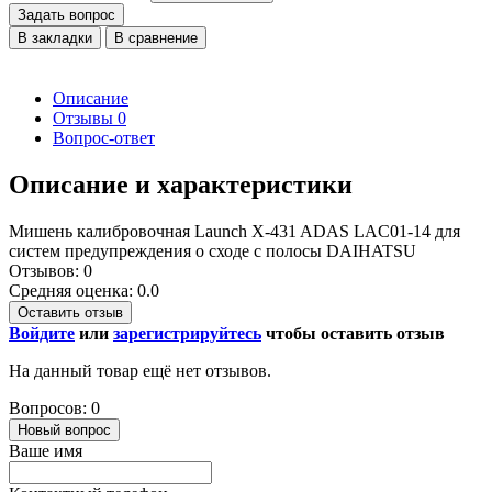
Задать вопрос
В закладки
В сравнение
Описание
Отзывы
0
Вопрос-ответ
Описание и характеристики
Мишень калибровочная Launch X-431 ADAS LAC01-14 для
систем предупреждения о сходе с полосы DAIHATSU
Отзывов: 0
Средняя оценка: 0.0
Оставить отзыв
Войдите
или
зарегистрируйтесь
чтобы оставить отзыв
На данный товар ещё нет отзывов.
Вопросов: 0
Новый вопрос
Ваше имя