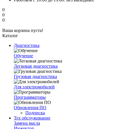
0
0
0
Ваша корзина пуста!
Каталог
Диагностика
Обучение
Легковая диагностика
Грузовая диагностика
Для электромобилей
Программаторы
Обновления ПО
Подписка
Тех обслуживание
Замена масла
Инжектор