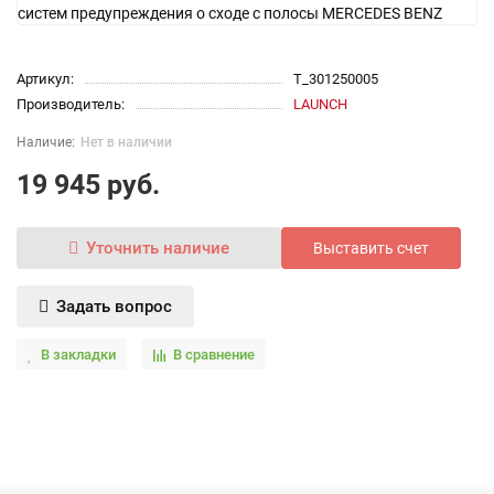
Артикул:
T_301250005
Производитель:
LAUNCH
Нет в наличии
19 945 руб.
Уточнить наличие
Выставить счет
Задать вопрос
В закладки
В сравнение