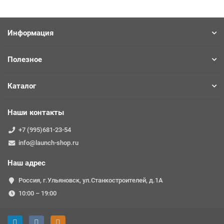
Информация
Полезное
Каталог
Наши контакты
+7 (995)681-23-54
info@launch-shop.ru
Наш адрес
Россия, г.Ульяновск, ул.Станкостроителей, д.1А
10:00 – 19:00