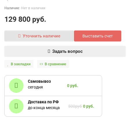
Нет в наличии
129 800 руб.
Уточнить наличие
Выставить счет
Задать вопрос
В закладки
В сравнение
Самовывоз
0 руб.
сегодня
Доставка по РФ
500руб
0 руб.
до конца месяца