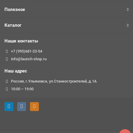
Полезное
Каталог
Наши контакты
+7 (995)681-23-54
info@launch-shop.ru
Наш адрес
Россия, г.Ульяновск, ул.Станкостроителей, д.1А
10:00 – 19:00