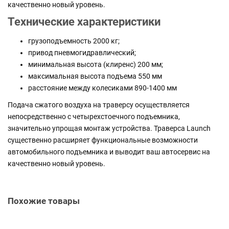
качественно новый уровень.
Технические характеристики
грузоподъемность 2000 кг;
привод пневмогидравлический;
минимальная высота (клиренс) 200 мм;
максимальная высота подъема 550 мм
расстояние между колесиками 890-1400 мм
Подача сжатого воздуха на траверсу осуществляется
непосредственно с четырехстоечного подъемника,
значительно упрощая монтаж устройства. Траверса Launch
существенно расширяет функциональные возможности
автомобильного подъемника и выводит ваш автосервис на
качественно новый уровень.
Похожие товары