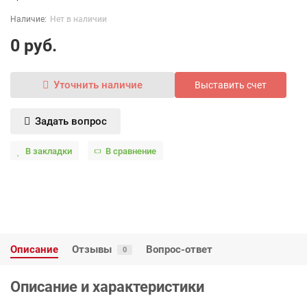
Нет в наличии
0 руб.
Уточнить наличие
Выставить счет
Задать вопрос
В закладки
В сравнение
Описание
Отзывы
Вопрос-ответ
0
Описание и характеристики