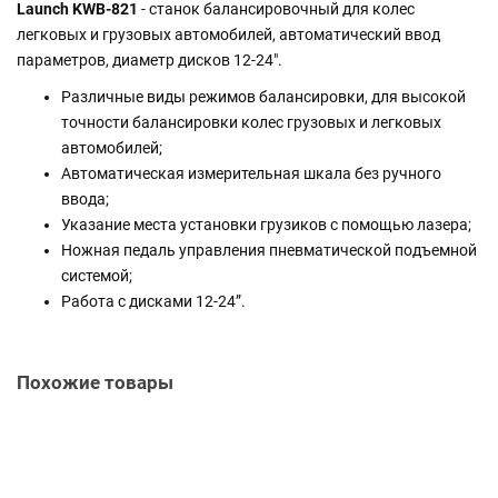
Launch KWB-821
- cтанок балансировочный для колес
легковых и грузовых автомобилей, автоматический ввод
параметров, диаметр дисков 12-24".
Различные виды режимов балансировки, для высокой
точности балансировки колес грузовых и легковых
автомобилей;
Автоматическая измерительная шкала без ручного
ввода;
Указание места установки грузиков с помощью лазера;
Ножная педаль управления пневматической подъемной
системой;
Работа с дисками 12-24”.
Похожие товары
Launch TWC-621