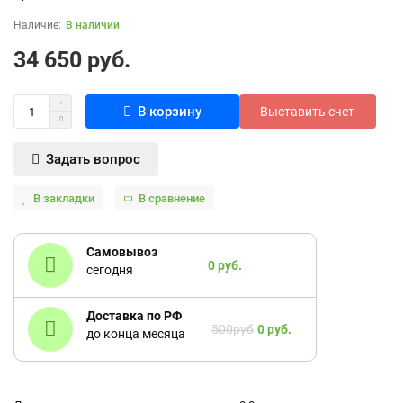
В наличии
34 650 руб.
В корзину
Выставить счет
Задать вопрос
В закладки
В сравнение
Самовывоз
0 руб.
сегодня
Доставка по РФ
500руб
0 руб.
до конца месяца