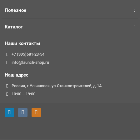
Полезное
Каталог
Наши контакты
+7 (995)681-23-54
info@launch-shop.ru
Наш адрес
Россия, г.Ульяновск, ул.Станкостроителей, д.1А
10:00 – 19:00