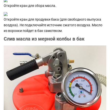
Откройте кран для сбора масла.
Откройте кран для продувки бака (для свободного выпуска
воздуха). Не подключайте источник сжатого воздуха. Масло
из воронки пойдет в бак самотеком.
Слив масла из мерной колбы в бак