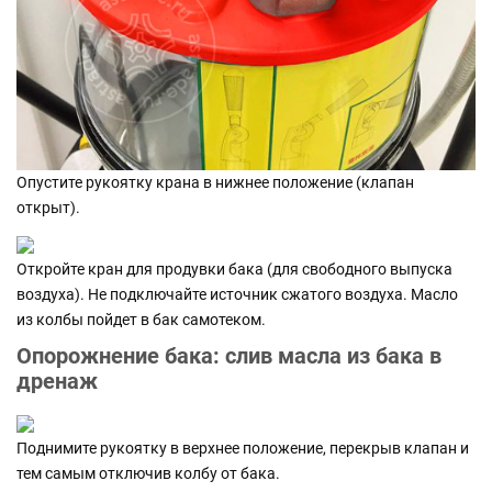
Опустите рукоятку крана в нижнее положение (клапан
открыт).
Откройте кран для продувки бака (для свободного выпуска
воздуха). Не подключайте источник сжатого воздуха. Масло
из колбы пойдет в бак самотеком.
Опорожнение бака: слив масла из бака в
дренаж
Поднимите рукоятку в верхнее положение, перекрыв клапан и
тем самым отключив колбу от бака.