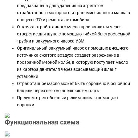
предназначена для удаления из агрегатов
отработанного моторного и трансмиссионного масла в
процессе ТО и ремонта автомобиля
Откачка отработанного масла производится через
отверстие для щупа с помощью гибкой быстросъемной
трубки и вакуумного насоса УЗМ
Оригинальный вакуумный насос с помощью внешнего
источника сжатого воздуха создает разрежение в
прозрачной мерной колбе, в которую поступает масло
из картера двигателя через всасывающий шланг
установки
Отработанное масло может быть сброшено в основной
бак или через него во внешнюю ёмкость
Предусмотрен обычный режим слива с помощью
воронки
Функциональная схема