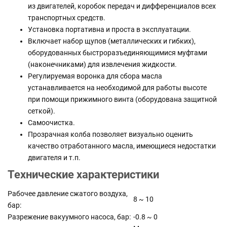
из двигателей, коробок передач и дифференциалов всех
транспортных средств.
Установка портативна и проста в эксплуатации.
Включает набор щупов (металлических и гибких),
оборудованных быстроразъединяющимися муфтами
(наконечниками) для извлечения жидкости.
Регулируемая воронка для сбора масла
устанавливается на необходимой для работы высоте
при помощи прижимного винта (оборудована защитной
сеткой).
Самоочистка.
Прозрачная колба позволяет визуально оценить
качество отработанного масла, имеющиеся недостатки
двигателя и т.п.
Технические характеристики
Рабочее давление сжатого воздуха,
8 ~ 10
бар:
Разрежение вакуумного насоса, бар:
-0.8 ~ 0