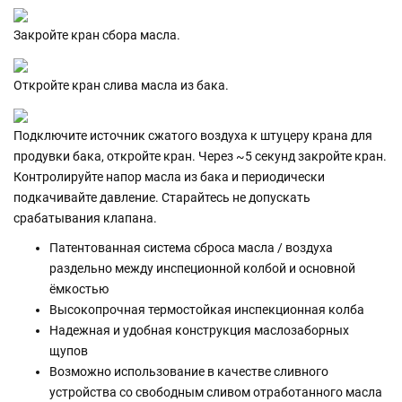
Закройте кран сбора масла.
Откройте кран слива масла из бака.
Подключите источник сжатого воздуха к штуцеру крана для
продувки бака, откройте кран. Через ~5 секунд закройте кран.
Контролируйте напор масла из бака и периодически
подкачивайте давление. Старайтесь не допускать
срабатывания клапана.
Патентованная система сброса масла / воздуха
раздельно между инспеционной колбой и основной
ёмкостью
Высокопрочная термостойкая инспекционная колба
Надежная и удобная конструкция маслозаборных
щупов
Возможно использование в качестве сливного
устройства со свободным сливом отработанного масла