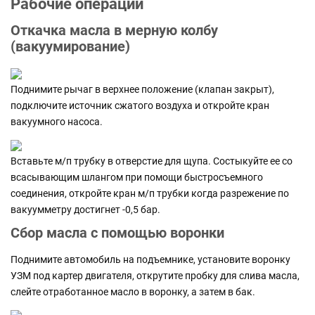
Рабочие операции
Откачка масла в мерную колбу
(вакуумирование)
Поднимите рычаг в верхнее положение (клапан закрыт),
подключите источник сжатого воздуха и откройте кран
вакуумного насоса.
Вставьте м/п трубку в отверстие для щупа. Состыкуйте ее со
всасывающим шлангом при помощи быстросъемного
соединения, откройте кран м/п трубки когда разрежение по
вакуумметру достигнет -0,5 бар.
Сбор масла с помощью воронки
Поднимите автомобиль на подъемнике, установите воронку
УЗМ под картер двигателя, открутите пробку для слива масла,
слейте отработанное масло в воронку, а затем в бак.