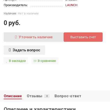
Производитель:
LAUNCH
Нет в наличии
0 руб.
Уточнить наличие
Выставить счет
Задать вопрос
В закладки
В сравнение
Описание
Отзывы
Вопрос-ответ
0
Описание и характеристики