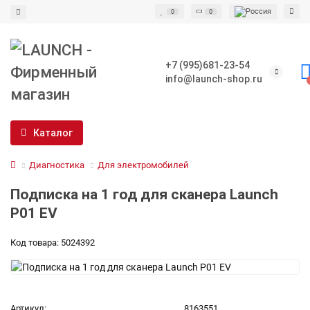
0
0
+7 (995)681-23-54
info@launch-shop.ru
Каталог
Диагностика
Для электромобилей
Подписка на 1 год для сканера Launch
P01 EV
Код товара: 5024392
Артикул:
8163551