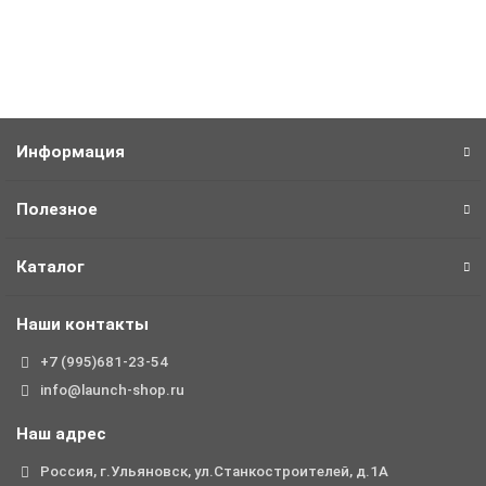
Быстрый заказ
Информация
Полезное
Каталог
Наши контакты
+7 (995)681-23-54
info@launch-shop.ru
Наш адрес
Россия, г.Ульяновск, ул.Станкостроителей, д.1А