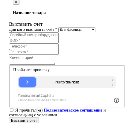
×
Название товара
Выставить счёт
Для кого выставить счёт *
Пройдите проверку
Я прочитал(-а)
Пользовательское соглашение
и
согласен(-на) с условиями
Выставить счёт