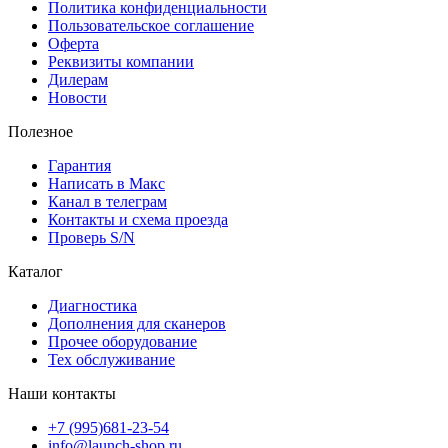
Политика конфиденциальности
Пользовательское соглашение
Оферта
Реквизиты компании
Дилерам
Новости
Полезное
Гарантия
Написать в Макс
Канал в телеграм
Контакты и схема проезда
Проверь S/N
Каталог
Диагностика
Дополнения для сканеров
Прочее оборудование
Тех обслуживание
Наши контакты
+7 (995)681-23-54
info@launch-shop.ru