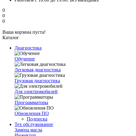
0
0
0
Ваша корзина пуста!
Каталог
Диагностика
Обучение
Легковая диагностика
Грузовая диагностика
Для электромобилей
Программаторы
Обновления ПО
Подписка
Тех обслуживание
Замена масла
Инжектор