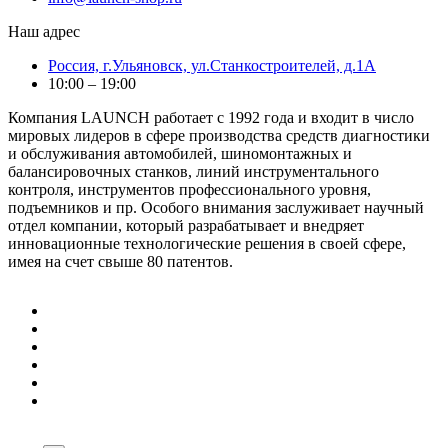
Наш адрес
Россия, г.Ульяновск, ул.Станкостроителей, д.1А
10:00 – 19:00
Компания LAUNCH работает с 1992 года и входит в число
мировых лидеров в сфере производства средств диагностики
и обслуживания автомобилей, шиномонтажных и
балансировочных станков, линий инструментального
контроля, инструментов профессионального уровня,
подъемников и пр. Особого внимания заслуживает научный
отдел компании, который разрабатывает и внедряет
инновационные технологические решения в своей сфере,
имея на счет свыше 80 патентов.