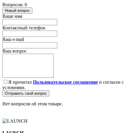
Вопросов: 0
Новый вопрос
Ваше имя
Контактный телефон
Ваш e-mail
Ваш вопрос
Я прочитал
Пользовательское соглашение
и согласен с
условиями.
Отправить свой вопрос
Нет вопросов об этом товаре.
LAUNCH