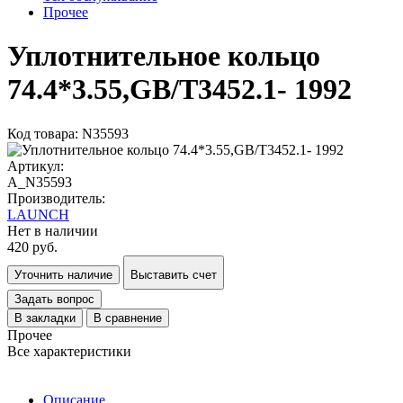
Прочее
Уплотнительное кольцо
74.4*3.55,GB/T3452.1- 1992
Код товара: N35593
Артикул:
A_N35593
Производитель:
LAUNCH
Нет в наличии
420 руб.
Уточнить наличие
Выставить счет
Задать вопрос
В закладки
В сравнение
Прочее
Все характеристики
Описание