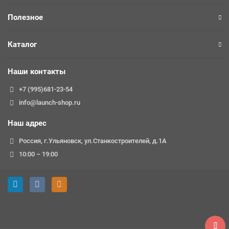
Полезное
Каталог
Наши контакты
+7 (995)681-23-54
info@launch-shop.ru
Наш адрес
Россия, г.Ульяновск, ул.Станкостроителей, д.1А
10:00 – 19:00