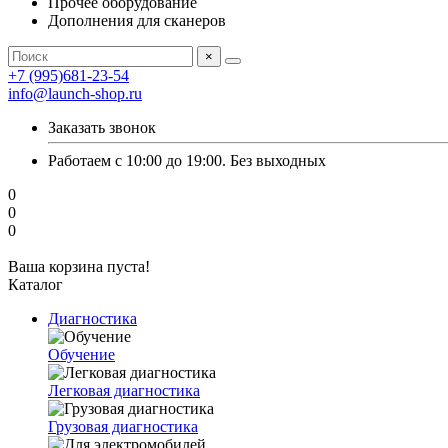
Прочее оборудование
Дополнения для сканеров
×
+7 (995)681-23-54
info@launch-shop.ru
Заказать звонок
Работаем с 10:00 до 19:00. Без выходных
0
0
0
Ваша корзина пуста!
Каталог
Диагностика
Обучение
Легковая диагностика
Грузовая диагностика