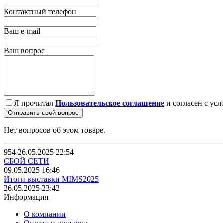
Контактный телефон
Ваш e-mail
Ваш вопрос
Я прочитал
Пользовательское соглашение
и согласен с усл
Отправить свой вопрос
Нет вопросов об этом товаре.
954
26.05.2025 22:54
СБОЙ СЕТИ
09.05.2025 16:46
Итоги выставки MIMS2025
26.05.2025 23:42
Информация
О компании
Оплата и доставка