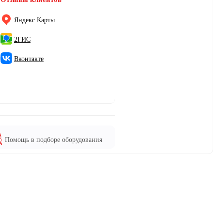
Яндекс Карты
2ГИС
Вконтакте
Помощь в подборе оборудования