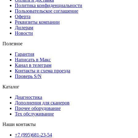
Политика конфиденциальности
Пользовательское соглашение
Оферта
Реквизиты компании
Дилерам
Новости
Полезное
Гарантия
Написать в Макс
Канал в телеграм
Контакты и схема проезда
Проверь S/N
Каталог
Диагностика
Дополнения для сканеров
Прочее оборудование
Тех обслуживание
Наши контакты
+7 (995)681-23-54