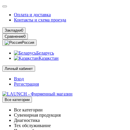
Оплата и доставка
Контакты и схема проезда
Закладки
0
Сравнение
0
Россия
Беларусь
Қазақстан
Личный кабинет
Вход
Регистрация
Все категории
Все категории
Сувенирная продукция
Диагностика
Тех обслуживание