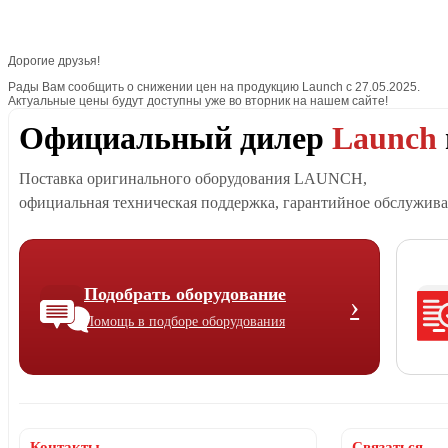
Дорогие друзья!
Рады Вам сообщить о снижении цен на продукцию Launch с 27.05.2025.
Актуальные цены будут доступны уже во вторник на нашем сайте!
Официальный дилер
Launch
Поставка оригинального оборудования LAUNCH,
официальная техническая поддержка, гарантийное обслужива
Подобрать оборудование
›
Помощь в подборе оборудования
Контакты
Связаться