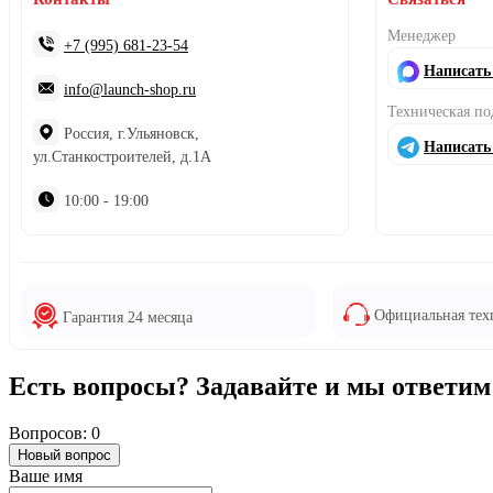
Менеджер
+7 (995) 681-23-54
Написать
info@launch-shop.ru
Техническая п
Россия, г.Ульяновск,
Написать
ул.Станкостроителей, д.1А
10:00 - 19:00
Официальная тех
Гарантия 24 месяца
Есть вопросы? Задавайте и мы ответим
Вопросов: 0
Новый вопрос
Ваше имя